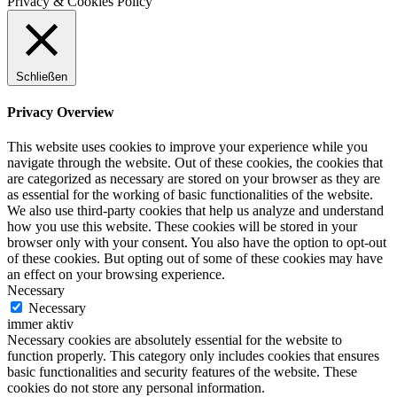
Privacy & Cookies Policy
Schließen
Privacy Overview
This website uses cookies to improve your experience while you
navigate through the website. Out of these cookies, the cookies that
are categorized as necessary are stored on your browser as they are
as essential for the working of basic functionalities of the website.
We also use third-party cookies that help us analyze and understand
how you use this website. These cookies will be stored in your
browser only with your consent. You also have the option to opt-out
of these cookies. But opting out of some of these cookies may have
an effect on your browsing experience.
Necessary
Necessary
immer aktiv
Necessary cookies are absolutely essential for the website to
function properly. This category only includes cookies that ensures
basic functionalities and security features of the website. These
cookies do not store any personal information.