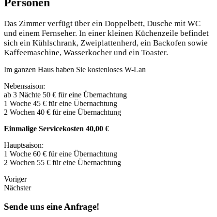
Personen
Das Zimmer verfügt über ein Doppelbett,
Dusche mit WC
und
einem Fernseher. In einer kleinen Küchenzeile befindet
sich ein Kühlschrank, Zweiplattenherd, ein Backofen sowie
Kaffeemaschine, Wasserkocher und ein Toaster.
Im ganzen Haus haben Sie kostenloses W-Lan
Nebensaison:
ab 3 Nächte 50 € für eine Übernachtung
1 Woche 45 €
für eine Übernachtung
2 Wochen 40 €
für eine Übernachtung
Einmalige Servicekosten 40,00 €
Hauptsaison:
1 Woche 60 €
für eine Übernachtung
2 Wochen 55 €
für eine Übernachtung
Voriger
Nächster
Sende uns eine Anfrage!